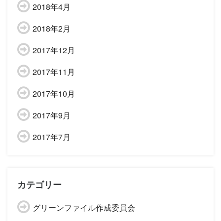
2018年4月
2018年2月
2017年12月
2017年11月
2017年10月
2017年9月
2017年7月
カテゴリー
グリーンファイル作成委員会