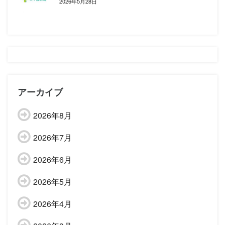
2026年5月28日
アーカイブ
2026年8月
2026年7月
2026年6月
2026年5月
2026年4月