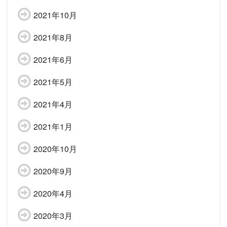
2021年10月
2021年8月
2021年6月
2021年5月
2021年4月
2021年1月
2020年10月
2020年9月
2020年4月
2020年3月