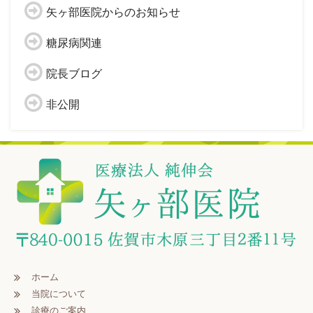
矢ヶ部医院からのお知らせ
糖尿病関連
院長ブログ
非公開
ホーム
当院について
診療のご案内