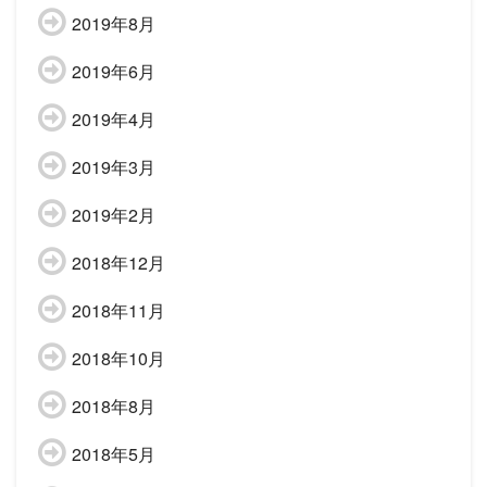
2019年8月
2019年6月
2019年4月
2019年3月
2019年2月
2018年12月
2018年11月
2018年10月
2018年8月
2018年5月