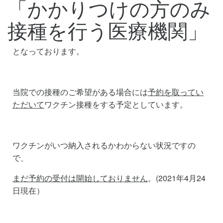
「かかりつけの方のみ
接種を行う医療機関」
となっております。
当院での接種のご希望がある場合には
予約を取ってい
ただいて
ワクチン接種をする予定としています。
ワクチンがいつ納入されるかわからない状況ですの
で、
まだ予約の受付は開始しておりません
。(2021年4月24
日現在）