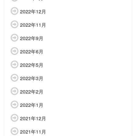
2022年12月
2022年11月
2022年9月
2022年6月
2022年5月
2022年3月
2022年2月
2022年1月
2021年12月
2021年11月