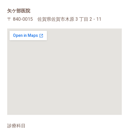
矢ケ部医院
〒 840-0015 佐賀県佐賀市木原 3 丁目 2 - 11
診療科目