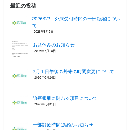
最近の投稿
2026/9/2 外来受付時間の一部短縮につい
て
2026年8月5日
お盆休みのお知らせ
2026年7月10日
7月１日午後の外来の時間変更について
2026年6月24日
診療報酬に関わる項目について ‎
2026年5月31日
一部診療時間短縮のお知らせ