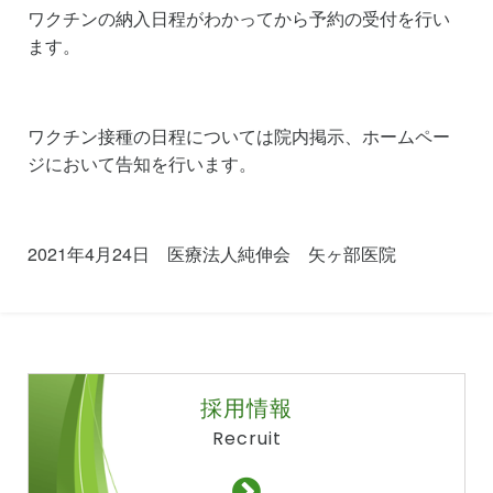
ワクチンの納入日程がわかってから予約の受付を行い
ます。
ワクチン接種の日程については院内掲示、ホームペー
ジにおいて告知を行います。
2021年4月24日 医療法人純伸会 矢ヶ部医院
採用情報
Recruit