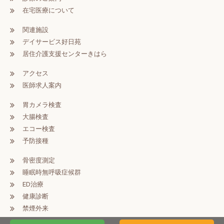
在宅医療について
関連施設
デイサービス好日苑
居住介護支援センターきはら
アクセス
医師求人案内
胃カメラ検査
大腸検査
エコー検査
予防接種
骨密度測定
睡眠時無呼吸症候群
ED治療
健康診断
禁煙外来