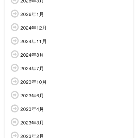
2026年3月
2026年1月
2024年12月
2024年11月
2024年8月
2024年7月
2023年10月
2023年6月
2023年4月
2023年3月
2023年2月