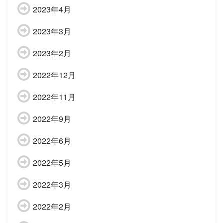
2023年4月
2023年3月
2023年2月
2022年12月
2022年11月
2022年9月
2022年6月
2022年5月
2022年3月
2022年2月