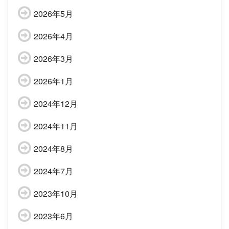
2026年5月
2026年4月
2026年3月
2026年1月
2024年12月
2024年11月
2024年8月
2024年7月
2023年10月
2023年6月