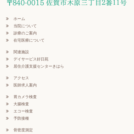
ホーム
当院について
診療のご案内
在宅医療について
関連施設
デイサービス好日苑
居住介護支援センターきはら
アクセス
医師求人案内
胃カメラ検査
大腸検査
エコー検査
予防接種
骨密度測定