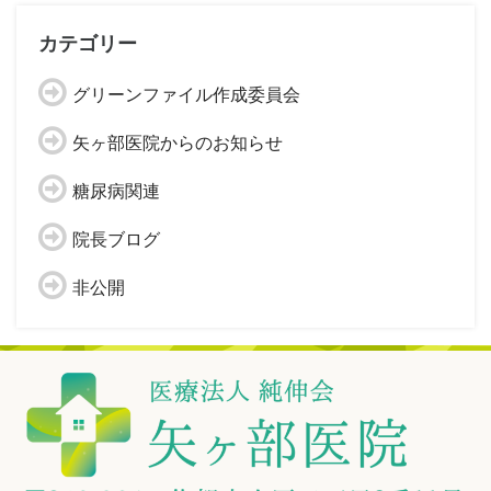
カテゴリー
グリーンファイル作成委員会
矢ヶ部医院からのお知らせ
糖尿病関連
院長ブログ
非公開