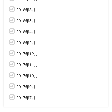
2018年8月
2018年5月
2018年4月
2018年2月
2017年12月
2017年11月
2017年10月
2017年9月
2017年7月