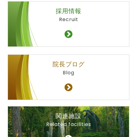
採用情報
Recruit
院長ブログ
Blog
関連施設
Related facilities