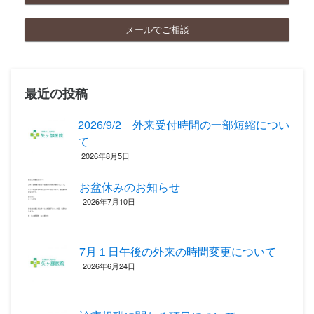
メールでご相談
最近の投稿
2026/9/2 外来受付時間の一部短縮につい
て
2026年8月5日
お盆休みのお知らせ
2026年7月10日
7月１日午後の外来の時間変更について
2026年6月24日