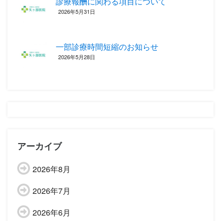
診療報酬に関わる項目について ‎
2026年5月31日
一部診療時間短縮のお知らせ
2026年5月28日
アーカイブ
2026年8月
2026年7月
2026年6月