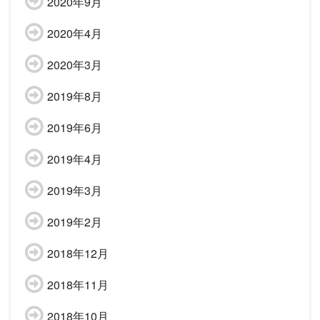
2020年9月
2020年4月
2020年3月
2019年8月
2019年6月
2019年4月
2019年3月
2019年2月
2018年12月
2018年11月
2018年10月