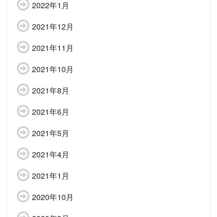
2022年1月
2021年12月
2021年11月
2021年10月
2021年8月
2021年6月
2021年5月
2021年4月
2021年1月
2020年10月