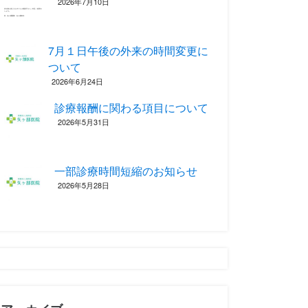
2026年7月10日
7月１日午後の外来の時間変更に
ついて
2026年6月24日
診療報酬に関わる項目について ‎
2026年5月31日
一部診療時間短縮のお知らせ
2026年5月28日