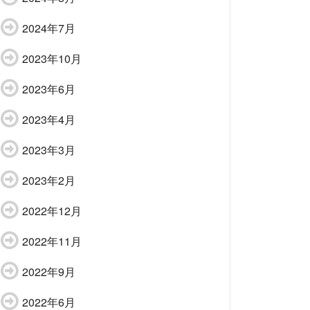
2024年7月
2023年10月
2023年6月
2023年4月
2023年3月
2023年2月
2022年12月
2022年11月
2022年9月
2022年6月