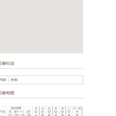
診療科目
内科
外科
診療時間