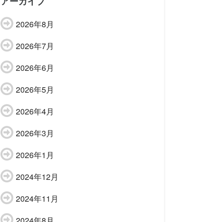
アーカイブ
2026年8月
2026年7月
2026年6月
2026年5月
2026年4月
2026年3月
2026年1月
2024年12月
2024年11月
2024年8月