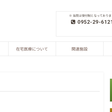
※ 当院は受付制となっておりま
0952-29-612
在宅医療について
関連施設