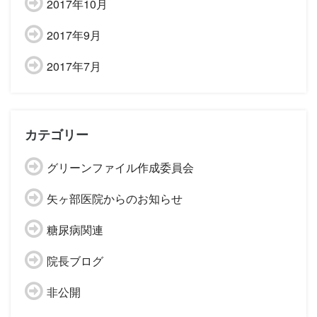
2017年10月
2017年9月
2017年7月
カテゴリー
グリーンファイル作成委員会
矢ヶ部医院からのお知らせ
糖尿病関連
院長ブログ
非公開