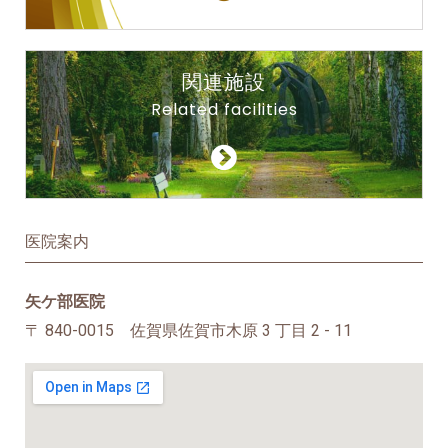
関連施設
Related facilities
医院案内
矢ケ部医院
〒 840-0015 佐賀県佐賀市木原 3 丁目 2 - 11