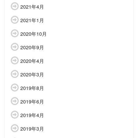
2021年4月
2021年1月
2020年10月
2020年9月
2020年4月
2020年3月
2019年8月
2019年6月
2019年4月
2019年3月