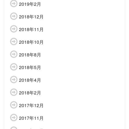
2019年2月
2018年12月
2018年11月
2018年10月
2018年8月
2018年5月
2018年4月
2018年2月
2017年12月
2017年11月