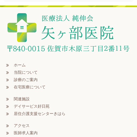
ホーム
当院について
診療のご案内
在宅医療について
関連施設
デイサービス好日苑
居住介護支援センターきはら
アクセス
医師求人案内