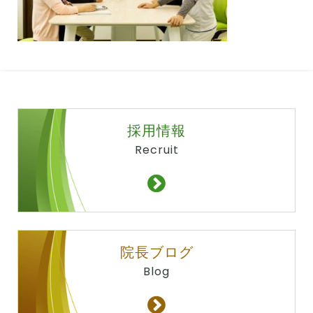
採用情報
Recruit
院長ブログ
Blog