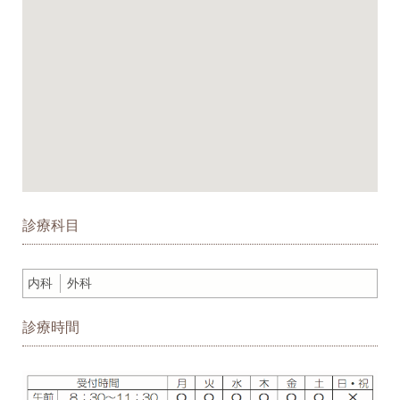
診療科目
内科
外科
診療時間