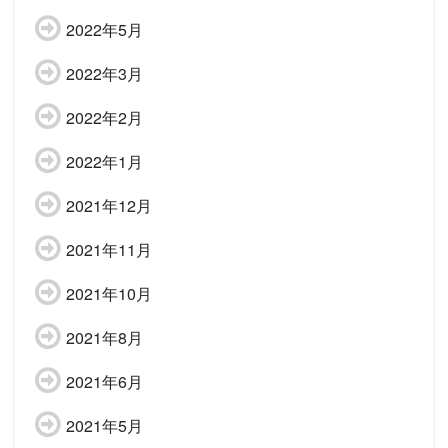
2022年5月
2022年3月
2022年2月
2022年1月
2021年12月
2021年11月
2021年10月
2021年8月
2021年6月
2021年5月