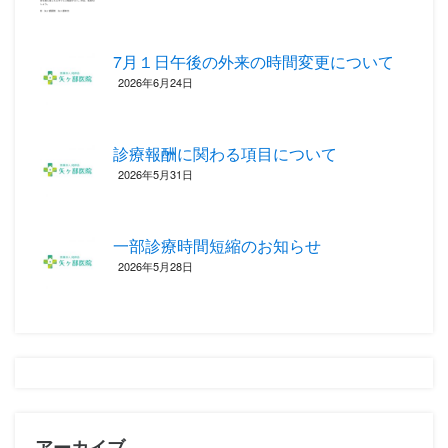
7月１日午後の外来の時間変更について
2026年6月24日
診療報酬に関わる項目について ‎
2026年5月31日
一部診療時間短縮のお知らせ
2026年5月28日
アーカイブ