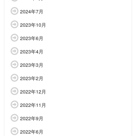
2024年7月
2023年10月
2023年6月
2023年4月
2023年3月
2023年2月
2022年12月
2022年11月
2022年9月
2022年6月