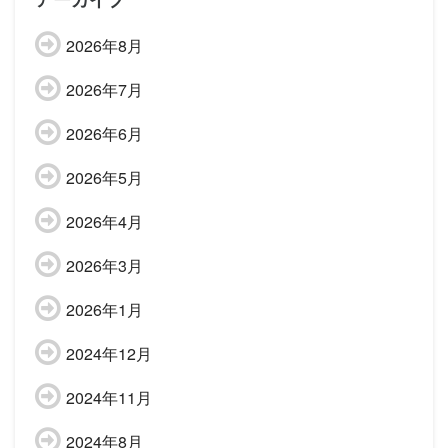
2026年8月
2026年7月
2026年6月
2026年5月
2026年4月
2026年3月
2026年1月
2024年12月
2024年11月
2024年8月