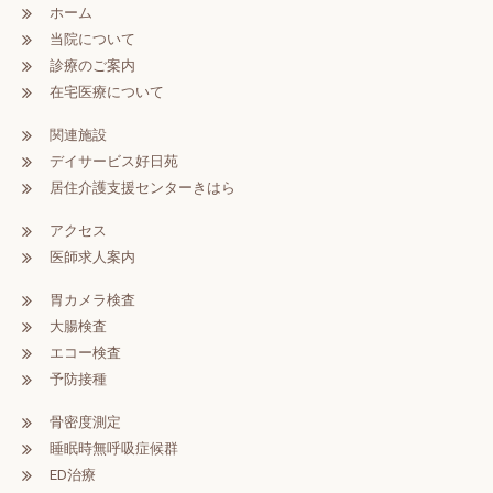
ホーム
当院について
診療のご案内
在宅医療について
関連施設
デイサービス好日苑
居住介護支援センターきはら
アクセス
医師求人案内
胃カメラ検査
大腸検査
エコー検査
予防接種
骨密度測定
睡眠時無呼吸症候群
ED治療