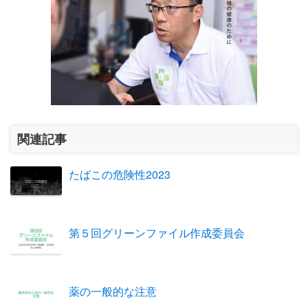
関連記事
たばこの危険性2023
第５回グリーンファイル作成委員会
薬の一般的な注意