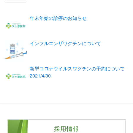
年末年始の診療のお知らせ
インフルエンザワクチンについて
新型コロナウイルスワクチンの予約について
2021/4/30
採用情報