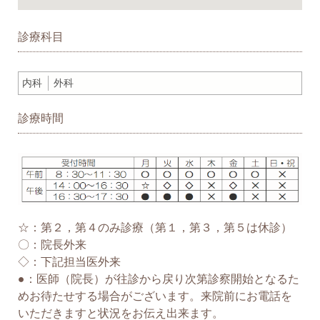
診療科目
内科
外科
診療時間
☆：第２，第４のみ診療（第１，第３，第５は休診）
〇：院長外来
◇：下記担当医外来
●：医師（院長）が往診から戻り次第診察開始となるた
めお待たせする場合がございます。来院前にお電話を
いただきますと状況をお伝え出来ます。