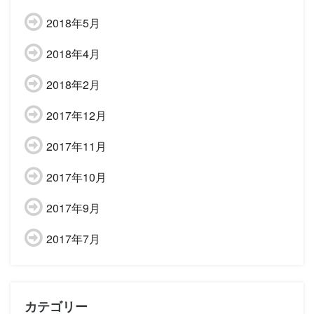
2018年5月
2018年4月
2018年2月
2017年12月
2017年11月
2017年10月
2017年9月
2017年7月
カテゴリー