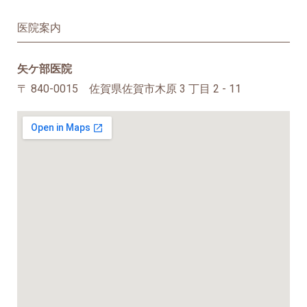
医院案内
矢ケ部医院
〒 840-0015 佐賀県佐賀市木原 3 丁目 2 - 11