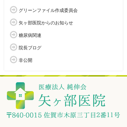
グリーンファイル作成委員会
矢ヶ部医院からのお知らせ
糖尿病関連
院長ブログ
非公開