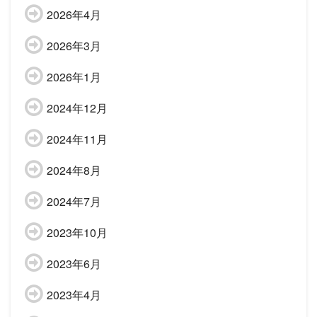
2026年4月
2026年3月
2026年1月
2024年12月
2024年11月
2024年8月
2024年7月
2023年10月
2023年6月
2023年4月