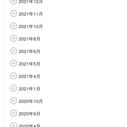
2021年12月
2021年11月
2021年10月
2021年8月
2021年6月
2021年5月
2021年4月
2021年1月
2020年10月
2020年9月
2020年4月