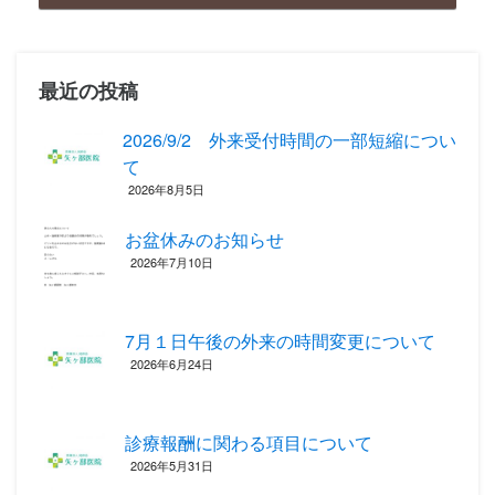
最近の投稿
2026/9/2 外来受付時間の一部短縮につい
て
2026年8月5日
お盆休みのお知らせ
2026年7月10日
7月１日午後の外来の時間変更について
2026年6月24日
診療報酬に関わる項目について ‎
2026年5月31日