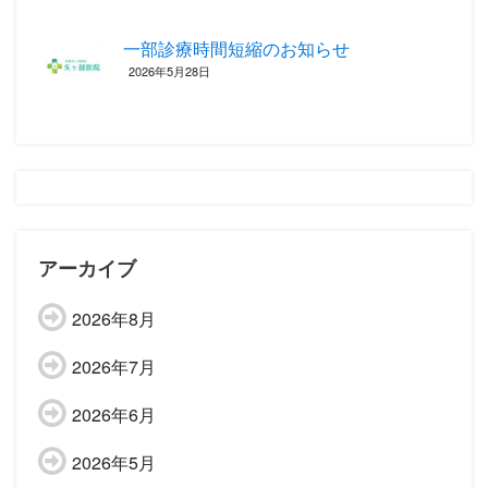
一部診療時間短縮のお知らせ
2026年5月28日
アーカイブ
2026年8月
2026年7月
2026年6月
2026年5月