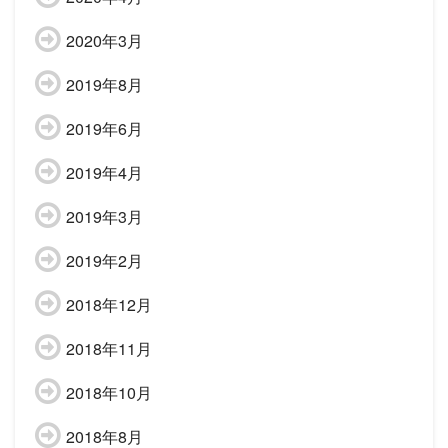
2020年3月
2019年8月
2019年6月
2019年4月
2019年3月
2019年2月
2018年12月
2018年11月
2018年10月
2018年8月