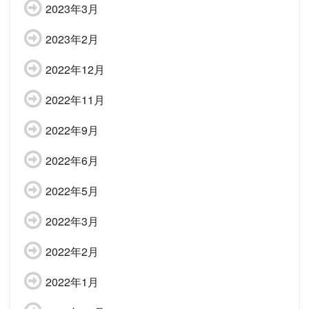
2023年3月
2023年2月
2022年12月
2022年11月
2022年9月
2022年6月
2022年5月
2022年3月
2022年2月
2022年1月