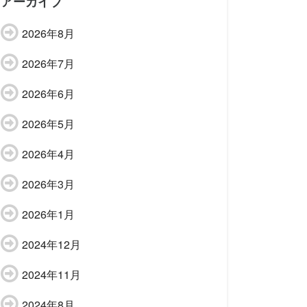
アーカイブ
2026年8月
2026年7月
2026年6月
2026年5月
2026年4月
2026年3月
2026年1月
2024年12月
2024年11月
2024年8月