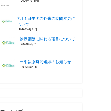
2026年7月10日
7月１日午後の外来の時間変更に
ついて
2026年6月24日
診療報酬に関わる項目について ‎
2026年5月31日
一部診療時間短縮のお知らせ
2026年5月28日