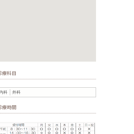
診療科目
内科
外科
診療時間