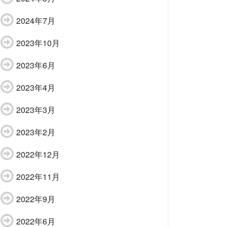
2024年7月
2023年10月
2023年6月
2023年4月
2023年3月
2023年2月
2022年12月
2022年11月
2022年9月
2022年6月