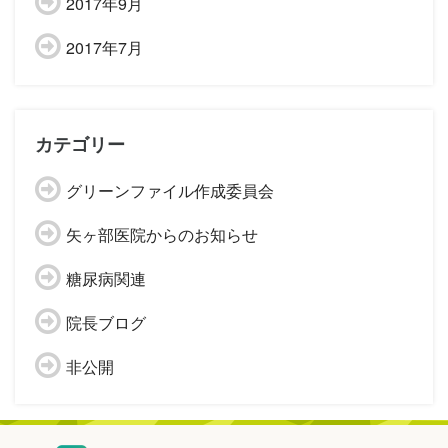
2017年9月
2017年7月
カテゴリー
グリーンファイル作成委員会
矢ヶ部医院からのお知らせ
糖尿病関連
院長ブログ
非公開