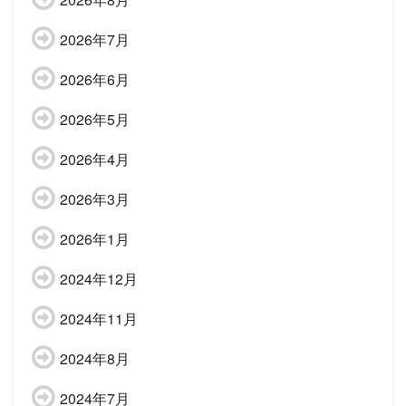
2026年7月
2026年6月
2026年5月
2026年4月
2026年3月
2026年1月
2024年12月
2024年11月
2024年8月
2024年7月