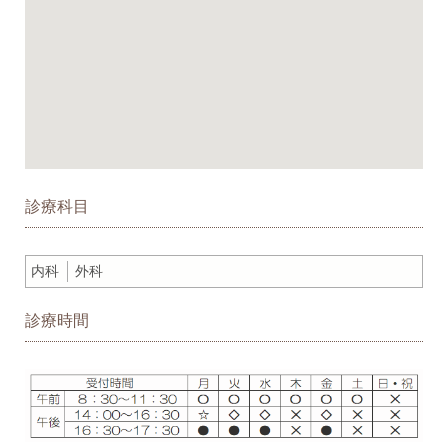
診療科目
内科
外科
診療時間