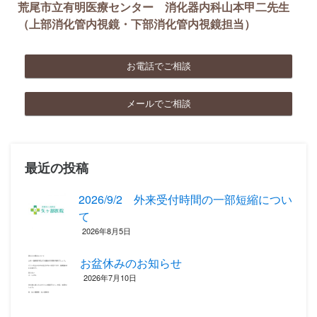
荒尾市立有明医療センター 消化器内科山本甲二先生
（上部消化管内視鏡・下部消化管内視鏡担当）
お電話でご相談
メールでご相談
最近の投稿
2026/9/2 外来受付時間の一部短縮につい
て
2026年8月5日
お盆休みのお知らせ
2026年7月10日