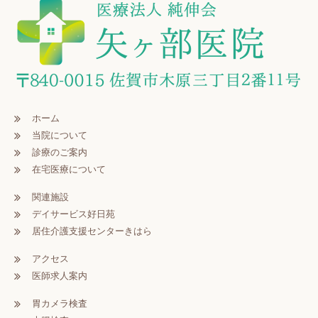
ホーム
当院について
診療のご案内
在宅医療について
関連施設
デイサービス好日苑
居住介護支援センターきはら
アクセス
医師求人案内
胃カメラ検査