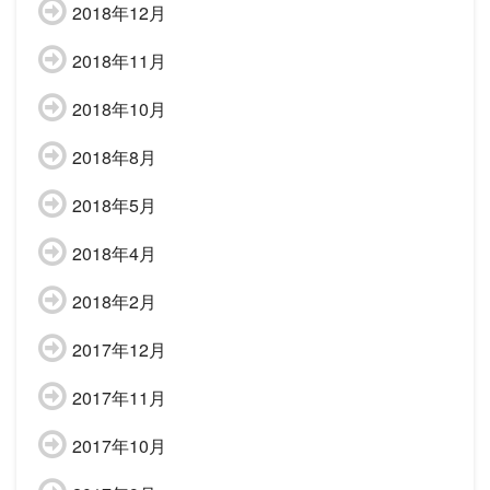
2018年12月
2018年11月
2018年10月
2018年8月
2018年5月
2018年4月
2018年2月
2017年12月
2017年11月
2017年10月