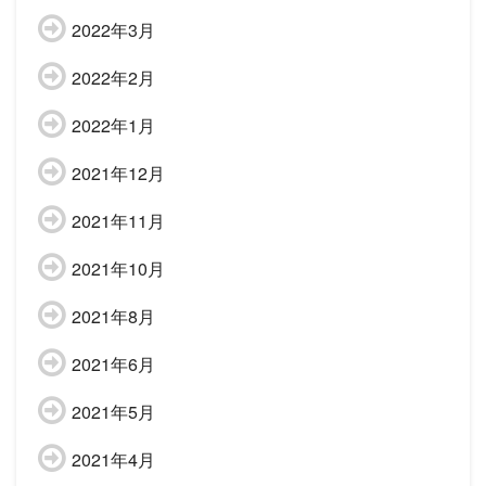
2022年3月
2022年2月
2022年1月
2021年12月
2021年11月
2021年10月
2021年8月
2021年6月
2021年5月
2021年4月