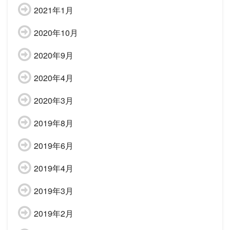
2021年1月
2020年10月
2020年9月
2020年4月
2020年3月
2019年8月
2019年6月
2019年4月
2019年3月
2019年2月