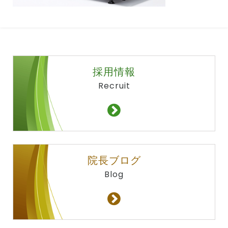
採用情報
Recruit
院長ブログ
Blog