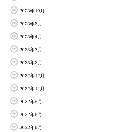
2023年10月
2023年6月
2023年4月
2023年3月
2023年2月
2022年12月
2022年11月
2022年9月
2022年6月
2022年5月