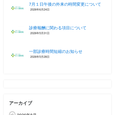
7月１日午後の外来の時間変更について
2026年6月24日
診療報酬に関わる項目について ‎
2026年5月31日
一部診療時間短縮のお知らせ
2026年5月28日
アーカイブ
2026年8月