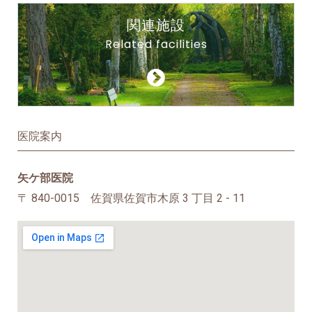
関連施設
Related facilities
医院案内
矢ケ部医院
〒 840-0015 佐賀県佐賀市木原 3 丁目 2 - 11