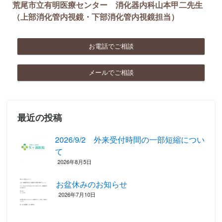
荒尾市立有明医療センター 消化器内科山本甲二先生
（上部消化管内視鏡・下部消化管内視鏡担当）
お電話でご相談
メールでご相談
最近の投稿
2026/9/2 外来受付時間の一部短縮につい
て
2026年8月5日
お盆休みのお知らせ
2026年7月10日