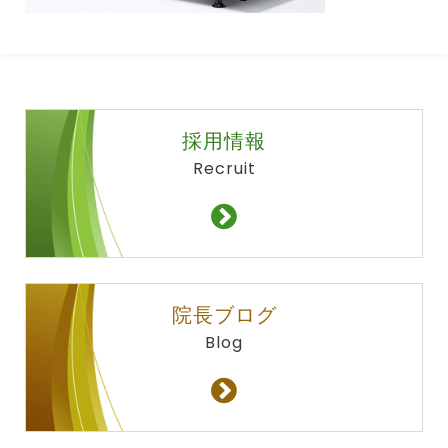
採用情報
Recruit
院長ブログ
Blog