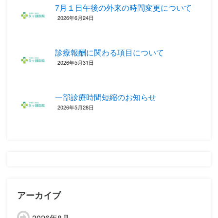
7月１日午後の外来の時間変更について
2026年6月24日
診療報酬に関わる項目について ‎
2026年5月31日
一部診療時間短縮のお知らせ
2026年5月28日
アーカイブ
2026年8月