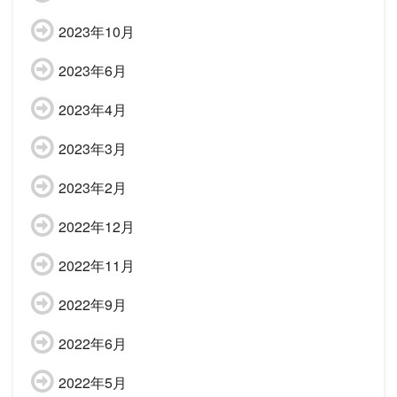
2023年10月
2023年6月
2023年4月
2023年3月
2023年2月
2022年12月
2022年11月
2022年9月
2022年6月
2022年5月