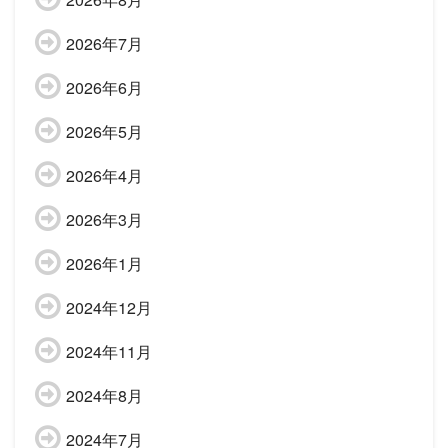
2026年7月
2026年6月
2026年5月
2026年4月
2026年3月
2026年1月
2024年12月
2024年11月
2024年8月
2024年7月