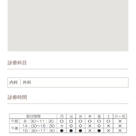
診療科目
内科
外科
診療時間