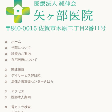
ホーム
当院について
診療のご案内
在宅医療について
関連施設
デイサービス好日苑
居住介護支援センターきはら
アクセス
医師求人案内
胃カメラ検査