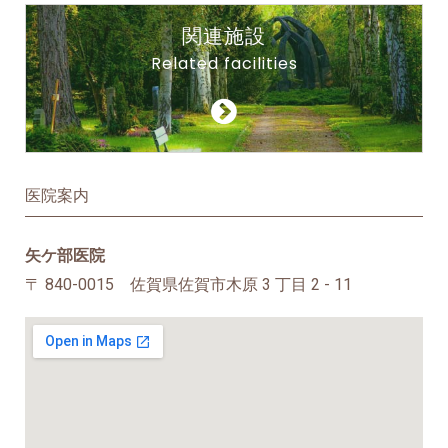
関連施設
Related facilities
医院案内
矢ケ部医院
〒 840-0015 佐賀県佐賀市木原 3 丁目 2 - 11