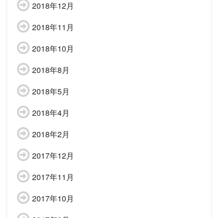
2018年12月
2018年11月
2018年10月
2018年8月
2018年5月
2018年4月
2018年2月
2017年12月
2017年11月
2017年10月