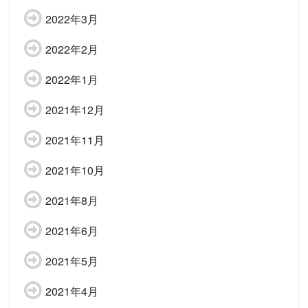
2022年3月
2022年2月
2022年1月
2021年12月
2021年11月
2021年10月
2021年8月
2021年6月
2021年5月
2021年4月