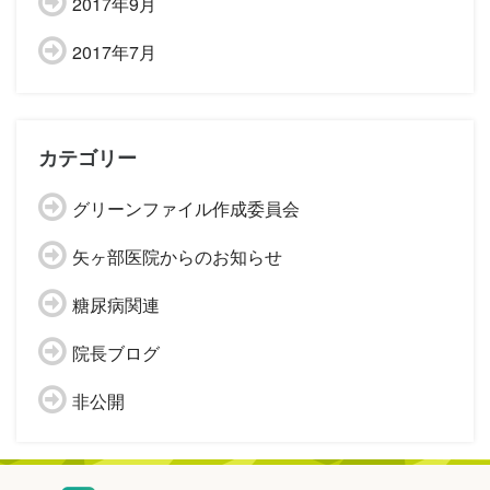
2017年9月
2017年7月
カテゴリー
グリーンファイル作成委員会
矢ヶ部医院からのお知らせ
糖尿病関連
院長ブログ
非公開