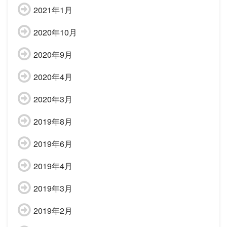
2021年1月
2020年10月
2020年9月
2020年4月
2020年3月
2019年8月
2019年6月
2019年4月
2019年3月
2019年2月