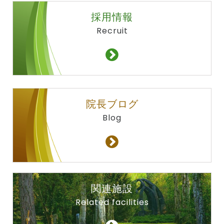
採用情報
Recruit
院長ブログ
Blog
関連施設
Related facilities