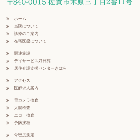
ホーム
当院について
診療のご案内
在宅医療について
関連施設
デイサービス好日苑
居住介護支援センターきはら
アクセス
医師求人案内
胃カメラ検査
大腸検査
エコー検査
予防接種
骨密度測定