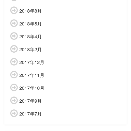
2018年8月
2018年5月
2018年4月
2018年2月
2017年12月
2017年11月
2017年10月
2017年9月
2017年7月