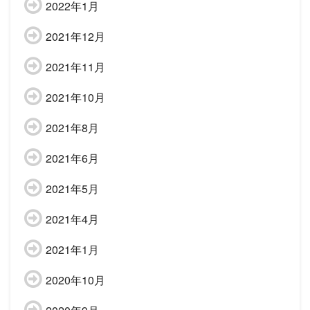
2022年1月
2021年12月
2021年11月
2021年10月
2021年8月
2021年6月
2021年5月
2021年4月
2021年1月
2020年10月