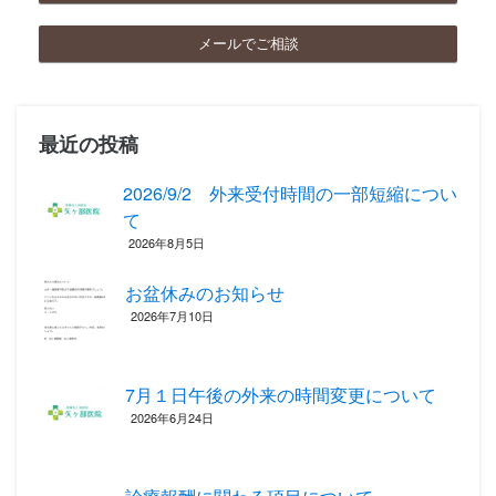
メールでご相談
最近の投稿
2026/9/2 外来受付時間の一部短縮につい
て
2026年8月5日
お盆休みのお知らせ
2026年7月10日
7月１日午後の外来の時間変更について
2026年6月24日