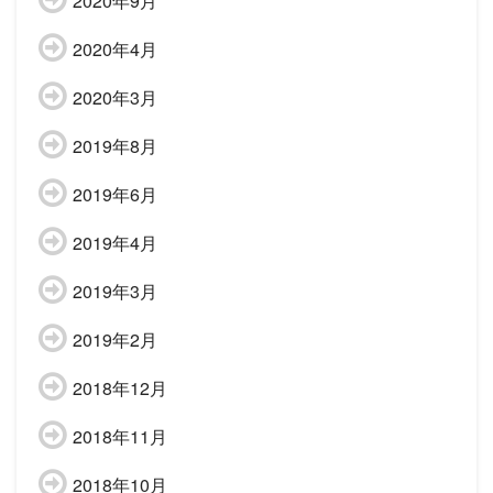
2020年9月
2020年4月
2020年3月
2019年8月
2019年6月
2019年4月
2019年3月
2019年2月
2018年12月
2018年11月
2018年10月