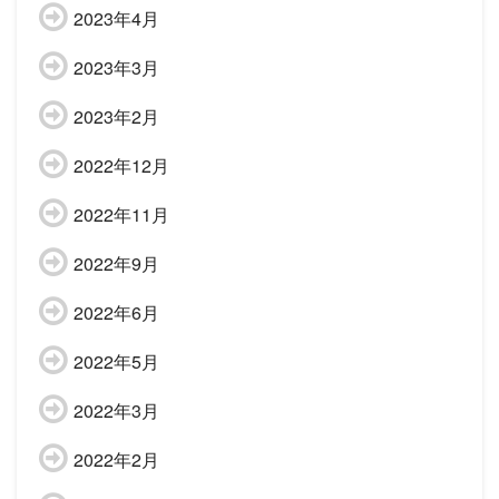
2023年4月
2023年3月
2023年2月
2022年12月
2022年11月
2022年9月
2022年6月
2022年5月
2022年3月
2022年2月