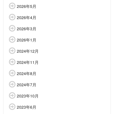
2026年5月
2026年4月
2026年3月
2026年1月
2024年12月
2024年11月
2024年8月
2024年7月
2023年10月
2023年6月