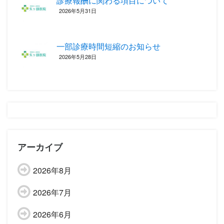
診療報酬に関わる項目について ‎
2026年5月31日
一部診療時間短縮のお知らせ
2026年5月28日
アーカイブ
2026年8月
2026年7月
2026年6月