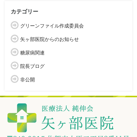
カテゴリー
グリーンファイル作成委員会
矢ヶ部医院からのお知らせ
糖尿病関連
院長ブログ
非公開