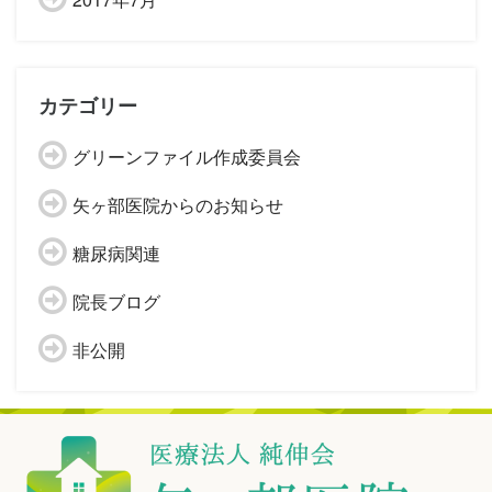
カテゴリー
グリーンファイル作成委員会
矢ヶ部医院からのお知らせ
糖尿病関連
院長ブログ
非公開