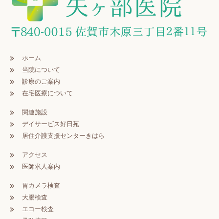
ホーム
当院について
診療のご案内
在宅医療について
関連施設
デイサービス好日苑
居住介護支援センターきはら
アクセス
医師求人案内
胃カメラ検査
大腸検査
エコー検査