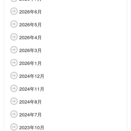
2026年6月
2026年5月
2026年4月
2026年3月
2026年1月
2024年12月
2024年11月
2024年8月
2024年7月
2023年10月