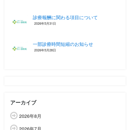
診療報酬に関わる項目について ‎
2026年5月31日
一部診療時間短縮のお知らせ
2026年5月28日
アーカイブ
2026年8月
2026年7月