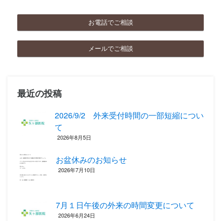
お電話でご相談
メールでご相談
最近の投稿
2026/9/2 外来受付時間の一部短縮につい
て
2026年8月5日
お盆休みのお知らせ
2026年7月10日
7月１日午後の外来の時間変更について
2026年6月24日