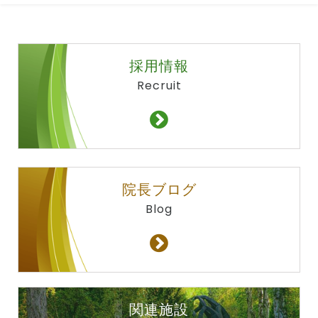
採用情報
Recruit
院長ブログ
Blog
関連施設