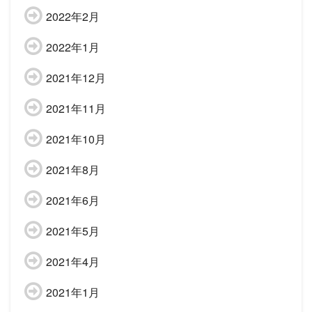
2022年2月
2022年1月
2021年12月
2021年11月
2021年10月
2021年8月
2021年6月
2021年5月
2021年4月
2021年1月