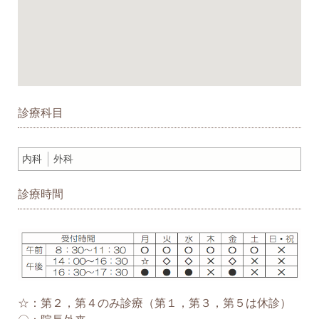
診療科目
内科
外科
診療時間
☆：第２，第４のみ診療（第１，第３，第５は休診）