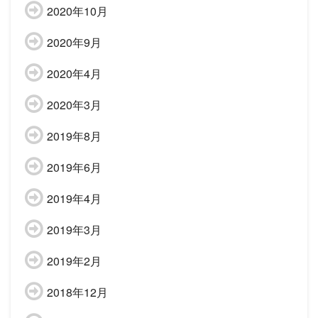
2020年10月
2020年9月
2020年4月
2020年3月
2019年8月
2019年6月
2019年4月
2019年3月
2019年2月
2018年12月