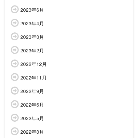
2023年6月
2023年4月
2023年3月
2023年2月
2022年12月
2022年11月
2022年9月
2022年6月
2022年5月
2022年3月