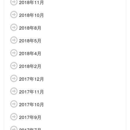
2018年11月
2018年10月
2018年8月
2018年5月
2018年4月
2018年2月
2017年12月
2017年11月
2017年10月
2017年9月
2017年7月