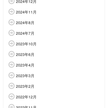
2024年12月
2024年11月
2024年8月
2024年7月
2023年10月
2023年6月
2023年4月
2023年3月
2023年2月
2022年12月
2022年11月