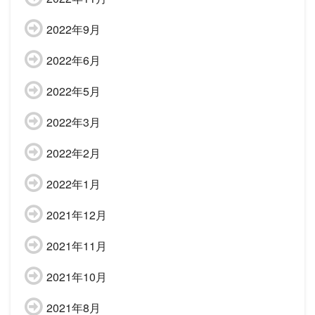
2022年9月
2022年6月
2022年5月
2022年3月
2022年2月
2022年1月
2021年12月
2021年11月
2021年10月
2021年8月