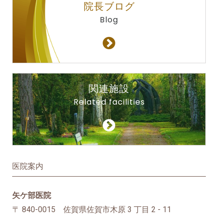
院長ブログ
Blog
関連施設
Related facilities
医院案内
矢ケ部医院
〒 840-0015 佐賀県佐賀市木原 3 丁目 2 - 11