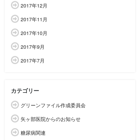
2017年12月
2017年11月
2017年10月
2017年9月
2017年7月
カテゴリー
グリーンファイル作成委員会
矢ヶ部医院からのお知らせ
糖尿病関連