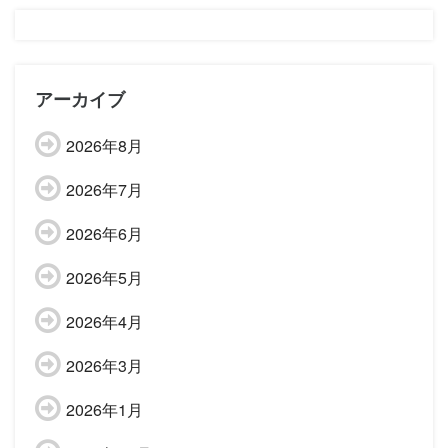
アーカイブ
2026年8月
2026年7月
2026年6月
2026年5月
2026年4月
2026年3月
2026年1月