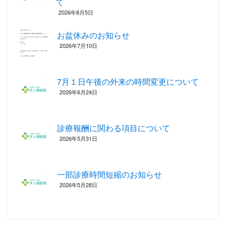
て
2026年8月5日
お盆休みのお知らせ
2026年7月10日
7月１日午後の外来の時間変更について
2026年6月24日
診療報酬に関わる項目について ‎
2026年5月31日
一部診療時間短縮のお知らせ
2026年5月28日