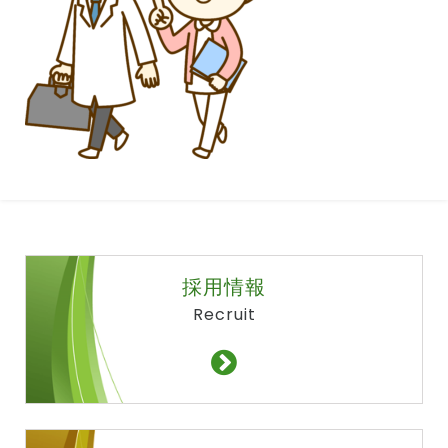
採用情報
Recruit