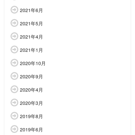
2021年6月
2021年5月
2021年4月
2021年1月
2020年10月
2020年9月
2020年4月
2020年3月
2019年8月
2019年6月