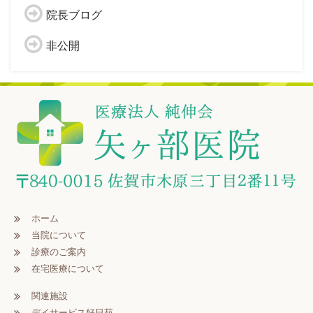
院長ブログ
非公開
ホーム
当院について
診療のご案内
在宅医療について
関連施設
デイサービス好日苑