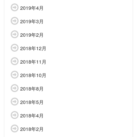
2019年4月
2019年3月
2019年2月
2018年12月
2018年11月
2018年10月
2018年8月
2018年5月
2018年4月
2018年2月