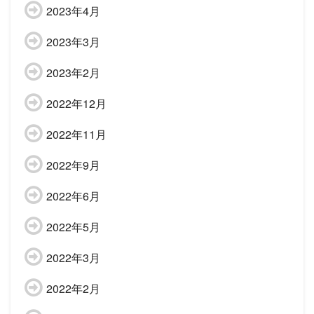
2023年4月
2023年3月
2023年2月
2022年12月
2022年11月
2022年9月
2022年6月
2022年5月
2022年3月
2022年2月