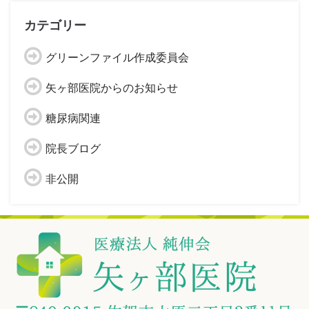
カテゴリー
グリーンファイル作成委員会
矢ヶ部医院からのお知らせ
糖尿病関連
院長ブログ
非公開