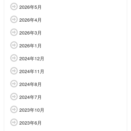
2026年5月
2026年4月
2026年3月
2026年1月
2024年12月
2024年11月
2024年8月
2024年7月
2023年10月
2023年6月