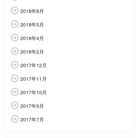
2018年8月
2018年5月
2018年4月
2018年2月
2017年12月
2017年11月
2017年10月
2017年9月
2017年7月