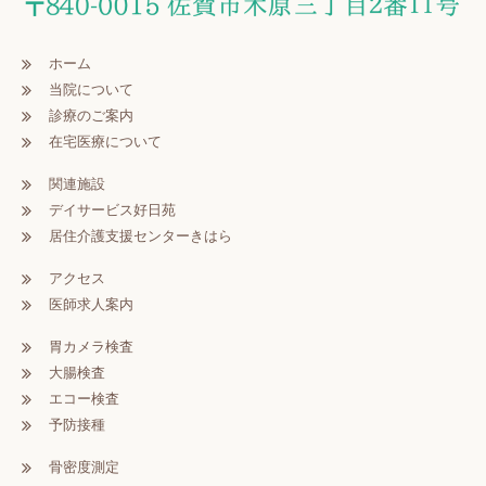
ホーム
当院について
診療のご案内
在宅医療について
関連施設
デイサービス好日苑
居住介護支援センターきはら
アクセス
医師求人案内
胃カメラ検査
大腸検査
エコー検査
予防接種
骨密度測定