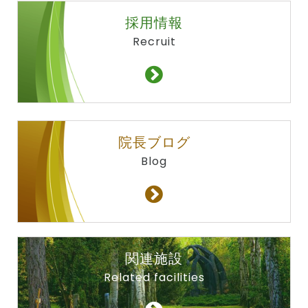
採用情報
Recruit
院長ブログ
Blog
関連施設
Related facilities