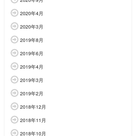
2020年4月
2020年3月
2019年8月
2019年6月
2019年4月
2019年3月
2019年2月
2018年12月
2018年11月
2018年10月