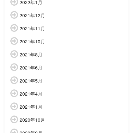
2022年1月
2021年12月
2021年11月
2021年10月
2021年8月
2021年6月
2021年5月
2021年4月
2021年1月
2020年10月
2020年9月