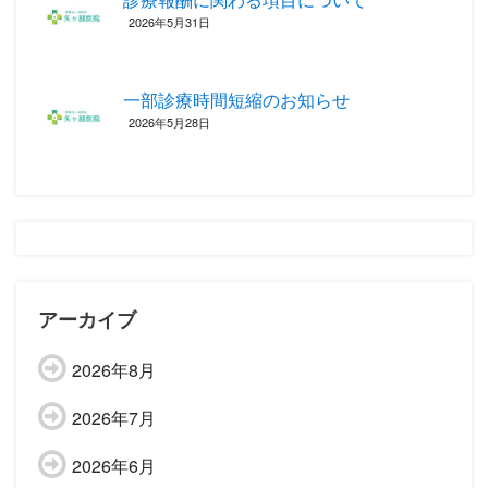
2026年5月31日
一部診療時間短縮のお知らせ
2026年5月28日
アーカイブ
2026年8月
2026年7月
2026年6月