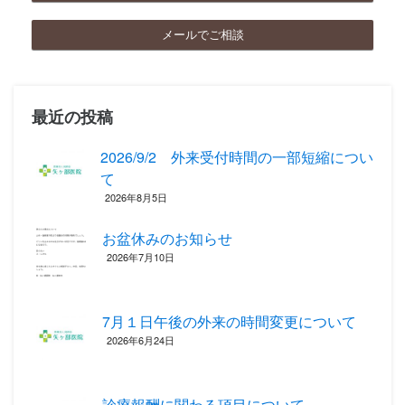
メールでご相談
最近の投稿
2026/9/2 外来受付時間の一部短縮につい
て
2026年8月5日
お盆休みのお知らせ
2026年7月10日
7月１日午後の外来の時間変更について
2026年6月24日
診療報酬に関わる項目について ‎