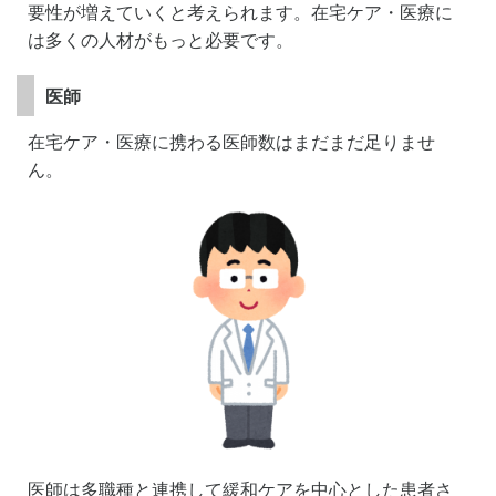
要性が増えていくと考えられます。在宅ケア・医療に
は多くの人材がもっと必要です。
医師
在宅ケア・医療に携わる医師数はまだまだ足りませ
ん。
医師は多職種と連携して緩和ケアを中心とした患者さ