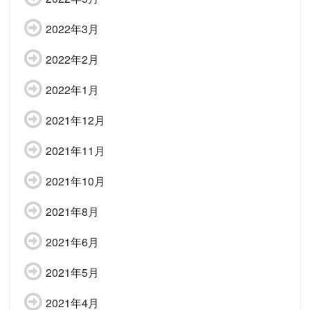
2022年3月
2022年2月
2022年1月
2021年12月
2021年11月
2021年10月
2021年8月
2021年6月
2021年5月
2021年4月