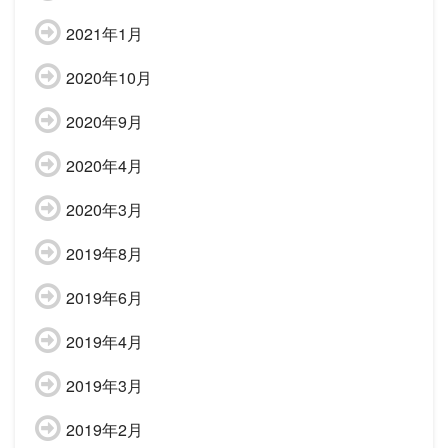
2021年1月
2020年10月
2020年9月
2020年4月
2020年3月
2019年8月
2019年6月
2019年4月
2019年3月
2019年2月