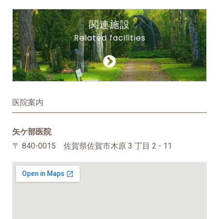
関連施設
Related facilities
医院案内
矢ケ部医院
〒 840-0015 佐賀県佐賀市木原 3 丁目 2 - 11