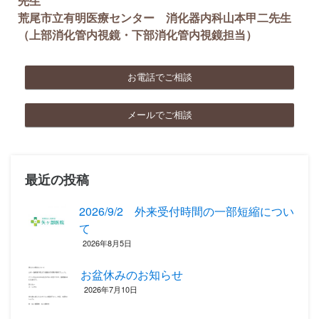
先生
荒尾市立有明医療センター 消化器内科山本甲二先生
（上部消化管内視鏡・下部消化管内視鏡担当）
お電話でご相談
メールでご相談
最近の投稿
2026/9/2 外来受付時間の一部短縮につい
て
2026年8月5日
お盆休みのお知らせ
2026年7月10日