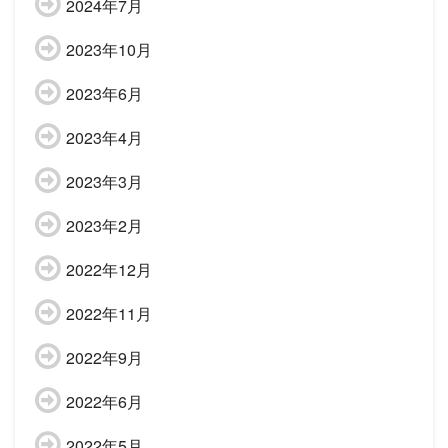
2024年7月
2023年10月
2023年6月
2023年4月
2023年3月
2023年2月
2022年12月
2022年11月
2022年9月
2022年6月
2022年5月