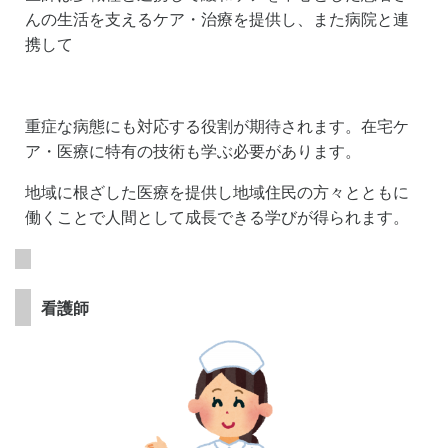
んの生活を支えるケア・治療を提供し、また病院と連
携して
重症な病態にも対応する役割が期待されます。在宅ケ
ア・医療に特有の技術も学ぶ必要があります。
地域に根ざした医療を提供し地域住民の方々とともに
働くことで人間として成長できる学びが得られます。
看護師