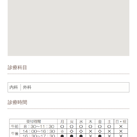
診療科目
内科
外科
診療時間