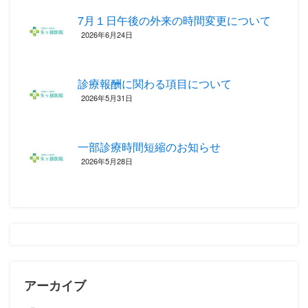
7月１日午後の外来の時間変更について
2026年6月24日
診療報酬に関わる項目について ‎
2026年5月31日
一部診療時間短縮のお知らせ
2026年5月28日
アーカイブ