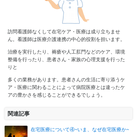
訪問看護師なくして在宅ケア・医療は成り立ちませ
ん。看護師は医療介護連携の中心的役割を担います。
治療を実行したり、褥瘡や人工肛門などのケア、環境
整備を行ったり、患者さん・家族の心理支援を行った
りと
多くの業務があります。患者さんの生活に寄り添うケ
ア・医療に関わることによって病院医療とは違ったケ
アの豊かさを感じることができるでしょう。
関連記事
在宅医療について④~いま、なぜ在宅医療か~