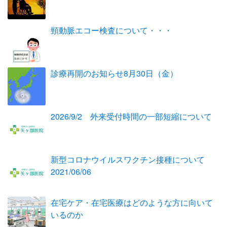
頸動脈エコー検査について・・・
診療再開のお知らせ8月30日（金）
2026/9/2 外来受付時間の一部短縮について
新型コロナウイルスワクチン接種について
2021/06/06
在宅ケア・在宅医療はどのような方に向いて
いるのか