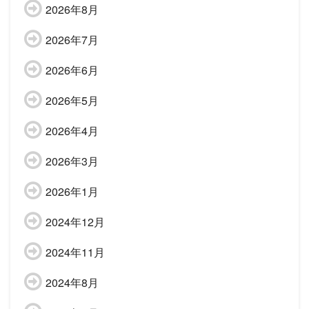
2026年8月
2026年7月
2026年6月
2026年5月
2026年4月
2026年3月
2026年1月
2024年12月
2024年11月
2024年8月