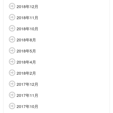
2018年12月
2018年11月
2018年10月
2018年8月
2018年5月
2018年4月
2018年2月
2017年12月
2017年11月
2017年10月