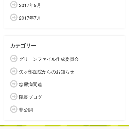
2017年9月
2017年7月
カテゴリー
グリーンファイル作成委員会
矢ヶ部医院からのお知らせ
糖尿病関連
院長ブログ
非公開