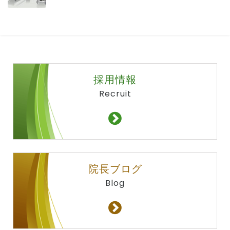
採用情報
Recruit
院長ブログ
Blog