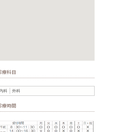
診療科目
内科
外科
診療時間