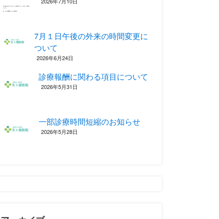
2026年7月10日
7月１日午後の外来の時間変更に
ついて
2026年6月24日
診療報酬に関わる項目について ‎
2026年5月31日
一部診療時間短縮のお知らせ
2026年5月28日