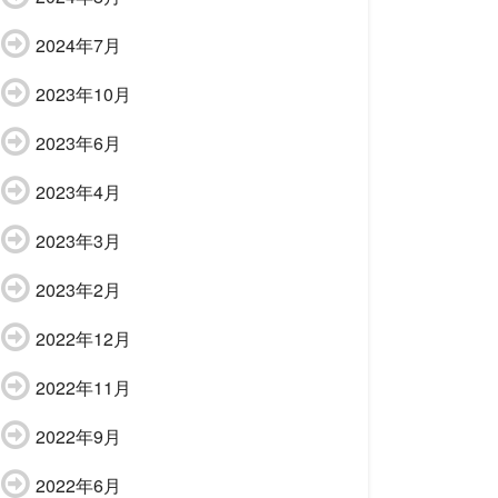
2024年7月
2023年10月
2023年6月
2023年4月
2023年3月
2023年2月
2022年12月
2022年11月
2022年9月
2022年6月