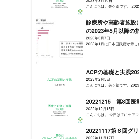
2023年3月16日
こんにちは。矢ケ部です。 2023
診療所や高齢者施設
の2023年5月以降の
2023年3月7日
2023年1月に日本国政府が示し
ACPの基礎と実践202
2023年2月5日
こんにちは。矢ヶ部です。2023
20221215 第8
2022年12月15日
こんにちは。 今日は主にケアマ
20221117第６回
2022年11月17日