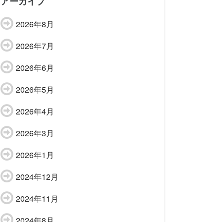
アーカイブ
2026年8月
2026年7月
2026年6月
2026年5月
2026年4月
2026年3月
2026年1月
2024年12月
2024年11月
2024年8月