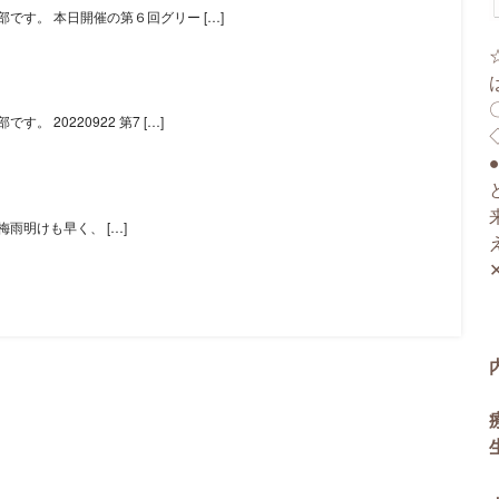
です。 本日開催の第６回グリー […]
 20220922 第7 […]
雨明けも早く、 […]