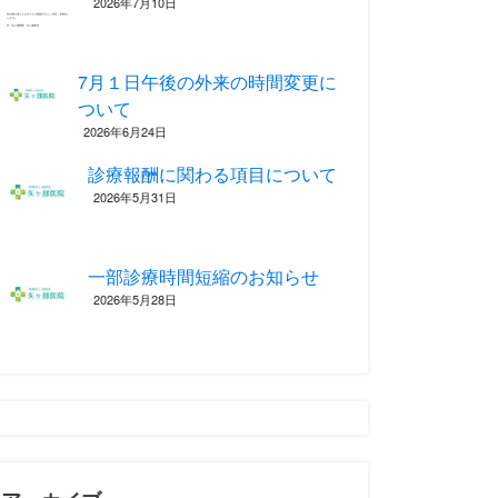
2026年7月10日
7月１日午後の外来の時間変更に
ついて
2026年6月24日
診療報酬に関わる項目について ‎
2026年5月31日
一部診療時間短縮のお知らせ
2026年5月28日