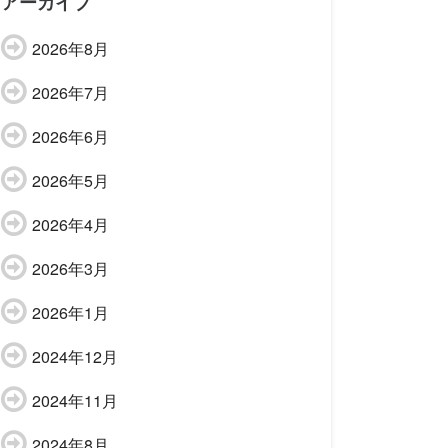
アーカイブ
2026年8月
2026年7月
2026年6月
2026年5月
2026年4月
2026年3月
2026年1月
2024年12月
2024年11月
2024年8月