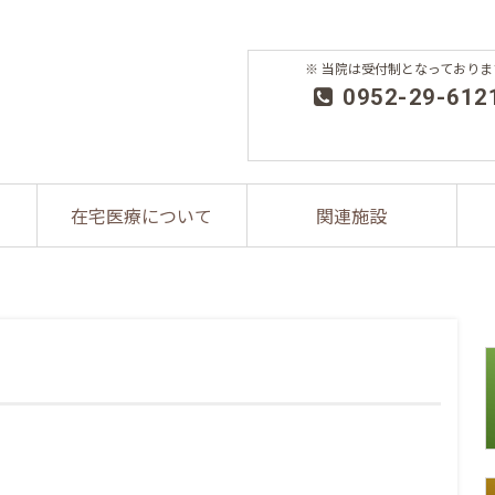
※ 当院は受付制となっておりま
0952-29-612
在宅医療について
関連施設