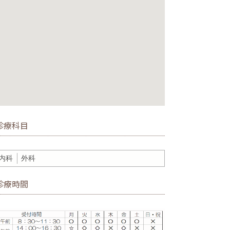
診療科目
内科
外科
診療時間