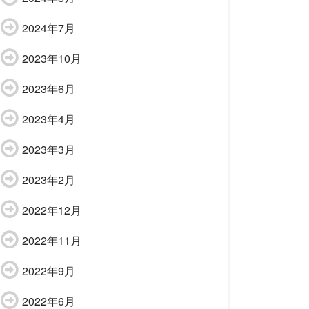
2024年7月
2023年10月
2023年6月
2023年4月
2023年3月
2023年2月
2022年12月
2022年11月
2022年9月
2022年6月